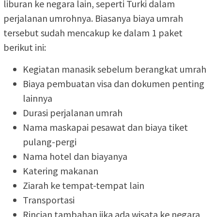
liburan ke negara lain, seperti Turki dalam
perjalanan umrohnya. Biasanya biaya umrah
tersebut sudah mencakup ke dalam 1 paket
berikut ini:
Kegiatan manasik sebelum berangkat umrah
Biaya pembuatan visa dan dokumen penting
lainnya
Durasi perjalanan umrah
Nama maskapai pesawat dan biaya tiket
pulang-pergi
Nama hotel dan biayanya
Katering makanan
Ziarah ke tempat-tempat lain
Transportasi
Rincian tambahan jika ada wisata ke negara