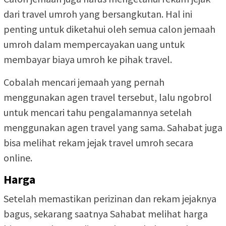
dari travel umroh yang bersangkutan. Hal ini
penting untuk diketahui oleh semua calon jemaah
umroh dalam mempercayakan uang untuk
membayar biaya umroh ke pihak travel.
Cobalah mencari jemaah yang pernah
menggunakan agen travel tersebut, lalu ngobrol
untuk mencari tahu pengalamannya setelah
menggunakan agen travel yang sama. Sahabat juga
bisa melihat rekam jejak travel umroh secara
online.
Harga
Setelah memastikan perizinan dan rekam jejaknya
bagus, sekarang saatnya Sahabat melihat harga