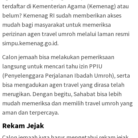
terdaftar di Kementerian Agama (Kemenag) atau
belum? Kemenag RI sudah memberikan akses
mudah bagi masyarakat untuk memeriksa
perizinan agen travel umroh melalui laman resmi
simpu.kemenag.go.id.
Calon jemaah bisa melakukan pemeriksaan
langsung untuk mencari tahu izin PPIU
(Penyelenggara Perjalanan Ibadah Umroh), serta
bisa mengadukan agen travel yang dirasa telah
merugikan. Dengan begitu, Sahabat bisa lebih
mudah memeriksa dan memilih travel umroh yang
aman dan terpercaya.
Rekam Jejak
Calon jemaah juga harus mengetahui rekam jejak