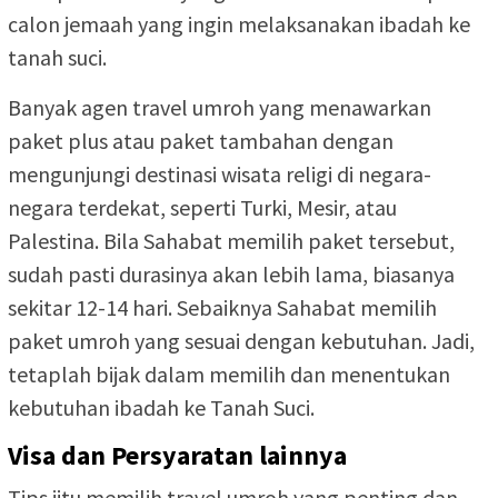
calon jemaah yang ingin melaksanakan ibadah ke
tanah suci.
Banyak agen travel umroh yang menawarkan
paket plus atau paket tambahan dengan
mengunjungi destinasi wisata religi di negara-
negara terdekat, seperti Turki, Mesir, atau
Palestina. Bila Sahabat memilih paket tersebut,
sudah pasti durasinya akan lebih lama, biasanya
sekitar 12-14 hari. Sebaiknya Sahabat memilih
paket umroh yang sesuai dengan kebutuhan. Jadi,
tetaplah bijak dalam memilih dan menentukan
kebutuhan ibadah ke Tanah Suci.
Visa dan Persyaratan lainnya
Tips jitu memilih travel umroh yang penting dan