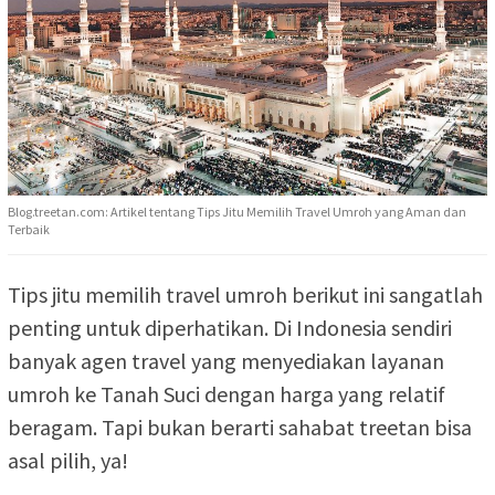
Blog.treetan.com: Artikel tentang Tips Jitu Memilih Travel Umroh yang Aman dan
Terbaik
Tips jitu memilih travel umroh berikut ini sangatlah
penting untuk diperhatikan. Di Indonesia sendiri
banyak agen travel yang menyediakan layanan
umroh ke Tanah Suci dengan harga yang relatif
beragam. Tapi bukan berarti sahabat treetan bisa
asal pilih, ya!