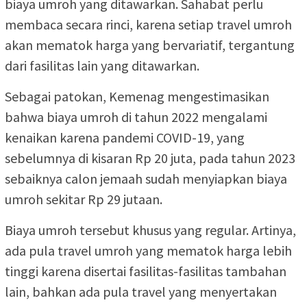
biaya umroh yang ditawarkan. Sahabat perlu
membaca secara rinci, karena setiap travel umroh
akan mematok harga yang bervariatif, tergantung
dari fasilitas lain yang ditawarkan.
Sebagai patokan, Kemenag mengestimasikan
bahwa biaya umroh di tahun 2022 mengalami
kenaikan karena pandemi COVID-19, yang
sebelumnya di kisaran Rp 20 juta, pada tahun 2023
sebaiknya calon jemaah sudah menyiapkan biaya
umroh sekitar Rp 29 jutaan.
Biaya umroh tersebut khusus yang regular. Artinya,
ada pula travel umroh yang mematok harga lebih
tinggi karena disertai fasilitas-fasilitas tambahan
lain, bahkan ada pula travel yang menyertakan