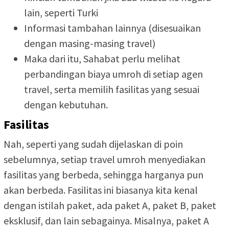
lain, seperti Turki
Informasi tambahan lainnya (disesuaikan
dengan masing-masing travel)
Maka dari itu, Sahabat perlu melihat
perbandingan biaya umroh di setiap agen
travel, serta memilih fasilitas yang sesuai
dengan kebutuhan.
Fasilitas
Nah, seperti yang sudah dijelaskan di poin
sebelumnya, setiap travel umroh menyediakan
fasilitas yang berbeda, sehingga harganya pun
akan berbeda. Fasilitas ini biasanya kita kenal
dengan istilah paket, ada paket A, paket B, paket
eksklusif, dan lain sebagainya. Misalnya, paket A