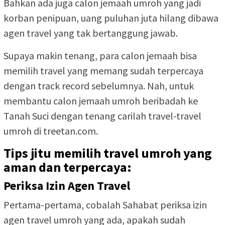
Bahkan ada juga calon jemaah umroh yang jadi
korban penipuan, uang puluhan juta hilang dibawa
agen travel yang tak bertanggung jawab.
Supaya makin tenang, para calon jemaah bisa
memilih travel yang memang sudah terpercaya
dengan track record sebelumnya. Nah, untuk
membantu calon jemaah umroh beribadah ke
Tanah Suci dengan tenang carilah travel-travel
umroh di treetan.com.
Tips jitu memilih travel umroh yang
aman dan terpercaya:
Periksa Izin Agen Travel
Pertama-pertama, cobalah Sahabat periksa izin
agen travel umroh yang ada, apakah sudah