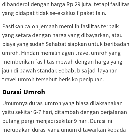
dibanderol dengan harga Rp 29 juta, tetapi fasilitas
yang didapat tidak se-eksklusif paket lain.
Pastikan calon jemaah memilih fasilitas terbaik
yang setara dengan harga yang dibayarkan, atau
biaya yang sudah Sahabat siapkan untuk beribadah
umroh. Hindari memilih agen travel umroh yang
memberikan fasilitas mewah dengan harga yang
jauh di bawah standar. Sebab, bisa jadi layanan
travel umroh tersebut berisiko penipuan.
Durasi Umroh
Umumnya durasi umroh yang biasa dilaksanakan
yaitu sekitar 6-7 hari, ditambah dengan perjalanan
pulang pergi menjadi sekitar 9 hari. Durasi ini
merupakan durasi yang umum ditawarkan kepada