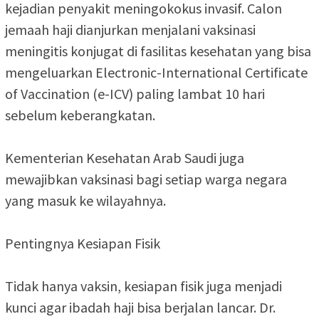
kejadian penyakit meningokokus invasif. Calon
jemaah haji dianjurkan menjalani vaksinasi
meningitis konjugat di fasilitas kesehatan yang bisa
mengeluarkan Electronic-International Certificate
of Vaccination (e-ICV) paling lambat 10 hari
sebelum keberangkatan.
Kementerian Kesehatan Arab Saudi juga
mewajibkan vaksinasi bagi setiap warga negara
yang masuk ke wilayahnya.
Pentingnya Kesiapan Fisik
Tidak hanya vaksin, kesiapan fisik juga menjadi
kunci agar ibadah haji bisa berjalan lancar. Dr.