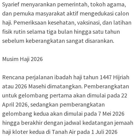
Syarief menyarankan pemerintah, tokoh agama,
dan pemuka masyarakat aktif mengedukasi calon
haji. Pemeriksaan kesehatan, vaksinasi, dan latihan
fisik rutin selama tiga bulan hingga satu tahun
sebelum keberangkatan sangat disarankan.
Musim Haji 2026
Rencana perjalanan ibadah haji tahun 1447 Hijriah
atau 2026 Masehi dimatangkan. Pemberangkatan
untuk gelombang pertama akan dimulai pada 22
April 2026, sedangkan pemberangkatan
gelombang kedua akan dimulai pada 7 Mei 2026
hingga berakhir dengan jadwal kedatangan jemaah
haji kloter kedua di Tanah Air pada 1 Juli 2026