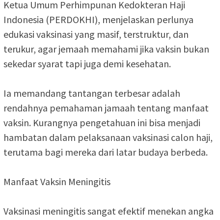
Ketua Umum Perhimpunan Kedokteran Haji
Indonesia (PERDOKHI), menjelaskan perlunya
edukasi vaksinasi yang masif, terstruktur, dan
terukur, agar jemaah memahami jika vaksin bukan
sekedar syarat tapi juga demi kesehatan.
Ia memandang tantangan terbesar adalah
rendahnya pemahaman jamaah tentang manfaat
vaksin. Kurangnya pengetahuan ini bisa menjadi
hambatan dalam pelaksanaan vaksinasi calon haji,
terutama bagi mereka dari latar budaya berbeda.
Manfaat Vaksin Meningitis
Vaksinasi meningitis sangat efektif menekan angka