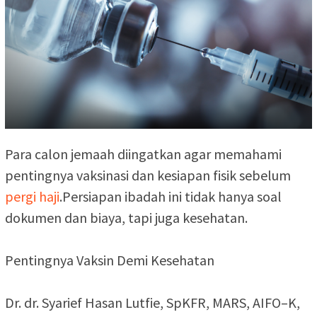
Para calon jemaah diingatkan agar memahami
pentingnya vaksinasi dan kesiapan fisik sebelum
pergi haji
.Persiapan ibadah ini tidak hanya soal
dokumen dan biaya, tapi juga kesehatan.
Pentingnya Vaksin Demi Kesehatan
Dr. dr. Syarief Hasan Lutfie, SpKFR, MARS, AIFO–K,