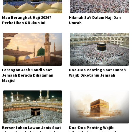
Mau Berangkat Haji 2026?
Hikmah Sa’i Dalam Haji Dan
Perhatikan 6 Rukun Ini
Umrah
Larangan Arab Saudi Saat
Doa-Doa Penting Saat Umrah
Jemaah Berada Dihalaman
Wajib Diketahui Jemaah
Masjid
Bersentuhan Lawan Jenis Saat
Doa-Doa Penting Wajib