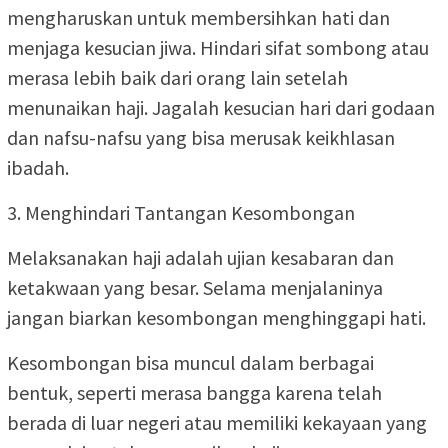
mengharuskan untuk membersihkan hati dan
menjaga kesucian jiwa. Hindari sifat sombong atau
merasa lebih baik dari orang lain setelah
menunaikan haji. Jagalah kesucian hari dari godaan
dan nafsu-nafsu yang bisa merusak keikhlasan
ibadah.
3. Menghindari Tantangan Kesombongan
Melaksanakan haji adalah ujian kesabaran dan
ketakwaan yang besar. Selama menjalaninya
jangan biarkan kesombongan menghinggapi hati.
Kesombongan bisa muncul dalam berbagai
bentuk, seperti merasa bangga karena telah
berada di luar negeri atau memiliki kekayaan yang