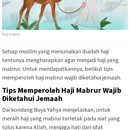
Haji mabrur
Setiap muslim yang menunaikan ibadah haji
tentunya mengharapkan agar menjadi haji yang
mabrur. Untuk mendapatkannya, berikut tips
memperoleh haji mabrur wajib diketahui jemaah.
Tips Memperoleh Haji Mabrur Wajib
Diketahui Jemaah
Dai kondang Buya Yahya menjelaskan, untuk
meraih haji yang mabrur terletak pada niat yang
tulus karena Allah, menjaga hati dari sifat