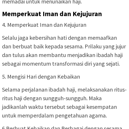
memadai untuk menunaikan haji.
Memperkuat Iman dan Kejujuran
4. Memperkuat Iman dan Kejujuran
Selalu jaga kebersihan hati dengan memaafkan
dan berbuat baik kepada sesama. Prilaku yang jujur
dan tulus akan membantu menjadikan ibadah haji
sebagai momentum transformasi diri yang sejati.
5. Mengisi Hari dengan Kebaikan
Selama perjalanan ibadah haji, melaksanakan ritus-
ritus haji dengan sungguh-sungguh. Maka
jadikanlah waktu tersebut sebagai kesempatan
untuk memperdalam pengetahuan agama.
6 Berbuat Kebaikan dan Berbagai dengan sesama