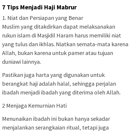
7 Tips Menjadi Haji Mabrur
1. Niat dan Persiapan yang Benar
Muslim yang ditakdirkan dapat melaksanakan
rukun islam di Masjidil Haram harus memiliki niat
yang tulus dan ikhlas. Niatkan semata-mata karena
Allah, bukan karena untuk pamer atau tujuan
duniawi lainnya.
Pastikan juga harta yang digunakan untuk
berangkat haji adalah halal, sehingga perjalan
ibadah menjadi ibadah yang diterima oleh Allah.
2 Menjaga Kemurnian Hati
Menunaikan ibadah ini bukan hanya sekadar
menjalankan serangkaian ritual, tetapi juga