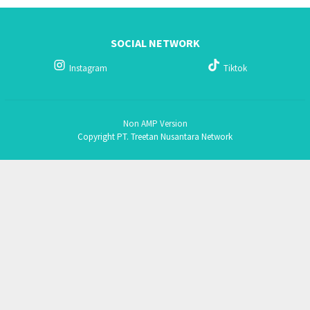
SOCIAL NETWORK
Instagram
Tiktok
Non AMP Version
Copyright PT. Treetan Nusantara Network