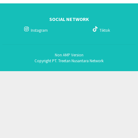
SOCIAL NETWORK
Instagram
Tiktok
Non AMP Version
Copyright PT. Treetan Nusantara Network