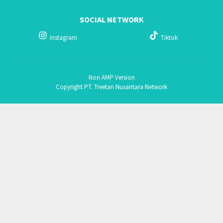
SOCIAL NETWORK
Instagram
Tiktok
Non AMP Version
Copyright PT. Treetan Nusantara Network