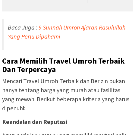
Baca Juga :
9 Sunnah Umroh Ajaran Rasulullah
Yang Perlu Dipahami
Cara Memilih Travel Umroh Terbaik
Dan Terpercaya
Mencari Travel Umroh Terbaik dan Berizin bukan
hanya tentang harga yang murah atau fasilitas
yang mewah. Berikut beberapa kriteria yang harus
dipenuhi:
Keandalan dan Reputasi