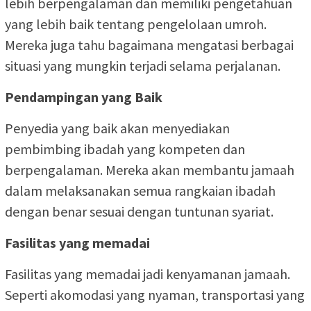
lebih berpengalaman dan memiliki pengetahuan
yang lebih baik tentang pengelolaan umroh.
Mereka juga tahu bagaimana mengatasi berbagai
situasi yang mungkin terjadi selama perjalanan.
Pendampingan yang Baik
Penyedia yang baik akan menyediakan
pembimbing ibadah yang kompeten dan
berpengalaman. Mereka akan membantu jamaah
dalam melaksanakan semua rangkaian ibadah
dengan benar sesuai dengan tuntunan syariat.
Fasilitas yang memadai
Fasilitas yang memadai jadi kenyamanan jamaah.
Seperti akomodasi yang nyaman, transportasi yang