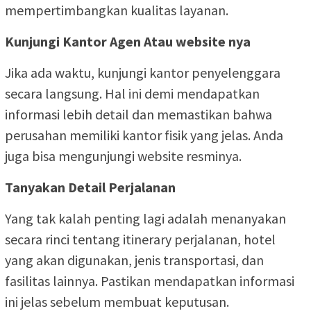
mempertimbangkan kualitas layanan.
Kunjungi Kantor Agen Atau website nya
Jika ada waktu, kunjungi kantor penyelenggara
secara langsung. Hal ini demi mendapatkan
informasi lebih detail dan memastikan bahwa
perusahan memiliki kantor fisik yang jelas. Anda
juga bisa mengunjungi website resminya.
Tanyakan Detail Perjalanan
Yang tak kalah penting lagi adalah menanyakan
secara rinci tentang itinerary perjalanan, hotel
yang akan digunakan, jenis transportasi, dan
fasilitas lainnya. Pastikan mendapatkan informasi
ini jelas sebelum membuat keputusan.