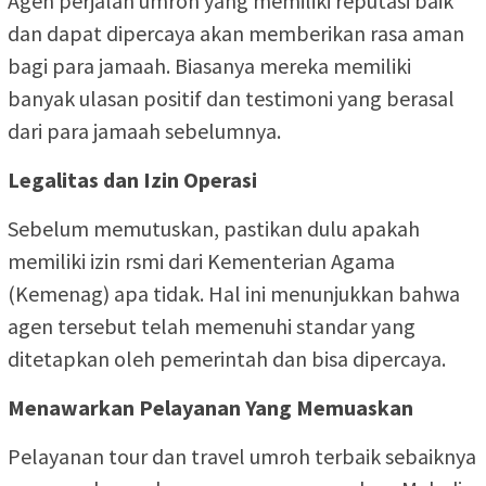
Agen perjalan umroh yang memiliki reputasi baik
dan dapat dipercaya akan memberikan rasa aman
bagi para jamaah. Biasanya mereka memiliki
banyak ulasan positif dan testimoni yang berasal
dari para jamaah sebelumnya.
Legalitas dan Izin Operasi
Sebelum memutuskan, pastikan dulu apakah
memiliki izin rsmi dari Kementerian Agama
(Kemenag) apa tidak. Hal ini menunjukkan bahwa
agen tersebut telah memenuhi standar yang
ditetapkan oleh pemerintah dan bisa dipercaya.
Menawarkan Pelayanan Yang Memuaskan
Pelayanan tour dan travel umroh terbaik sebaiknya