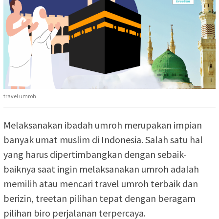
travel umroh
Melaksanakan ibadah umroh merupakan impian
banyak umat muslim di Indonesia. Salah satu hal
yang harus dipertimbangkan dengan sebaik-
baiknya saat ingin melaksanakan umroh adalah
memilih atau mencari travel umroh terbaik dan
berizin, treetan pilihan tepat dengan beragam
pilihan biro perjalanan terpercaya.