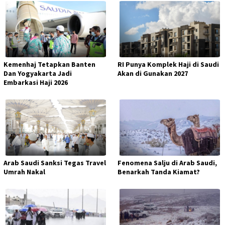
Kemenhaj Tetapkan Banten
RI Punya Komplek Haji di Saudi
Dan Yogyakarta Jadi
Akan di Gunakan 2027
Embarkasi Haji 2026
Arab Saudi Sanksi Tegas Travel
Fenomena Salju di Arab Saudi,
Umrah Nakal
Benarkah Tanda Kiamat?