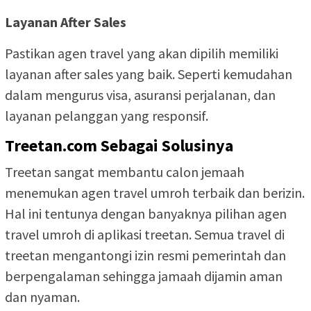
Layanan After Sales
Pastikan agen travel yang akan dipilih memiliki
layanan after sales yang baik. Seperti kemudahan
dalam mengurus visa, asuransi perjalanan, dan
layanan pelanggan yang responsif.
Treetan.com
Sebagai Solusinya
Treetan sangat membantu calon jemaah
menemukan agen travel umroh terbaik dan berizin.
Hal ini tentunya dengan banyaknya pilihan agen
travel umroh di aplikasi treetan. Semua travel di
treetan mengantongi izin resmi pemerintah dan
berpengalaman sehingga jamaah dijamin aman
dan nyaman.