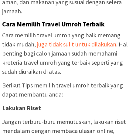
aman, dan makanan yang susuai dengan selera
jamaah.
Cara Memilih Travel Umroh Terbaik
Cara memilih travel umroh yang baik memang
tidak mudah,
juga tidak sulit untuk dilakukan
. Hal
penting bagi calon jamaah sudah memahami
kreteria travel umroh yang terbaik seperti yang
sudah diuraikan di atas.
Berikut Tips memilih travel umroh terbaik yang
dapat membantu anda:
Lakukan Riset
Jangan terburu-buru memutuskan, lakukan riset
mendalam dengan membaca ulasan online,