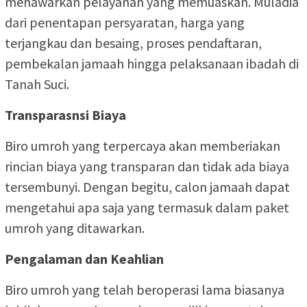
menawarkan pelayanan yang memuaskan. Muladia
dari penentapan persyaratan, harga yang
terjangkau dan besaing, proses pendaftaran,
pembekalan jamaah hingga pelaksanaan ibadah di
Tanah Suci.
Transparasnsi Biaya
Biro umroh yang terpercaya akan memberiakan
rincian biaya yang transparan dan tidak ada biaya
tersembunyi. Dengan begitu, calon jamaah dapat
mengetahui apa saja yang termasuk dalam paket
umroh yang ditawarkan.
Pengalaman dan Keahlian
Biro umroh yang telah beroperasi lama biasanya