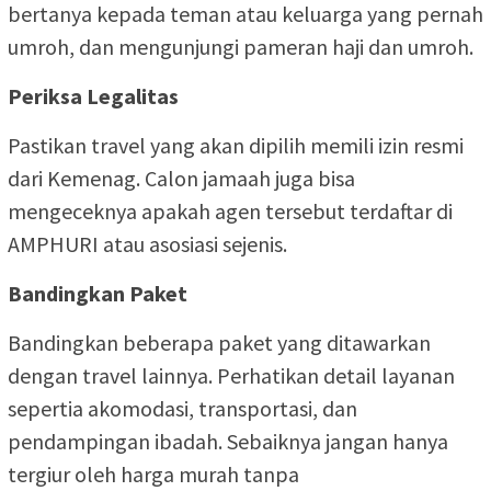
bertanya kepada teman atau keluarga yang pernah
umroh, dan mengunjungi pameran haji dan umroh.
Periksa Legalitas
Pastikan travel yang akan dipilih memili izin resmi
dari Kemenag. Calon jamaah juga bisa
mengeceknya apakah agen tersebut terdaftar di
AMPHURI atau asosiasi sejenis.
Bandingkan Paket
Bandingkan beberapa paket yang ditawarkan
dengan travel lainnya. Perhatikan detail layanan
sepertia akomodasi, transportasi, dan
pendampingan ibadah. Sebaiknya jangan hanya
tergiur oleh harga murah tanpa