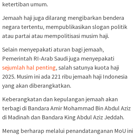
ketertiban umum.
Jemaah haji juga dilarang mengibarkan bendera
negara tertentu, mempublikasikan slogan politik
atau partai atau mempolitisasi musim haji.
Selain menyepakati aturan bagi jemaah,
Pemerintah RI-Arab Saudi juga menyepakati
sejumlah hal penting
, salah satunya kuota haji
2025. Musim ini ada 221 ribu jemaah haji Indonesia
yang akan diberangkatkan.
Keberangkatan dan kepulangan jemaah akan
terbagi di Bandara Amir Mohammad Bin Abdul Aziz
di Madinah dan Bandara King Abdul Aziz Jeddah.
Menag berharap melalui penandatanganan MoU ini