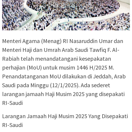
Menteri Agama (Menag) RI Nasaruddin Umar dan
Menteri Haji dan Umrah Arab Saudi Tawfiq F. Al-
Rabiah telah menandatangani kesepakatan
perhajian (MoU) untuk musim 1446 H/2025 M.
Penandatanganan MoU dilakukan di Jeddah, Arab
Saudi pada Minggu (12/1/2025). Ada sederet
larangan jamaah Haji Musim 2025 yang disepakati
RI-Saudi
Larangan Jamaah Haji Musim 2025 Yang Disepakati
RI-Saudi