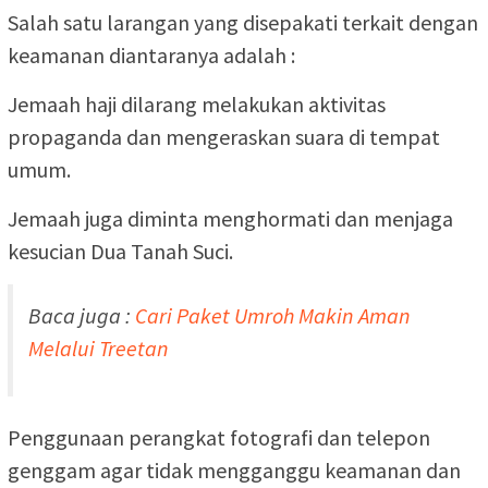
Salah satu larangan yang disepakati terkait dengan
keamanan diantaranya adalah :
Jemaah haji dilarang melakukan aktivitas
propaganda dan mengeraskan suara di tempat
umum.
Jemaah juga diminta menghormati dan menjaga
kesucian Dua Tanah Suci.
Baca juga :
Cari Paket Umroh Makin Aman
Melalui Treetan
Penggunaan perangkat fotografi dan telepon
genggam agar tidak mengganggu keamanan dan