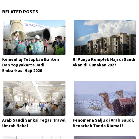
RELATED POSTS
Kemenhaj Tetapkan Banten
RI Punya Komplek Haji di Saudi
Dan Yogyakarta Jadi
Akan di Gunakan 2027
Embarkasi Haji 2026
Arab Saudi Sanksi Tegas Travel
Fenomena Salju di Arab Saudi,
Umrah Nakal
Benarkah Tanda Kiamat?